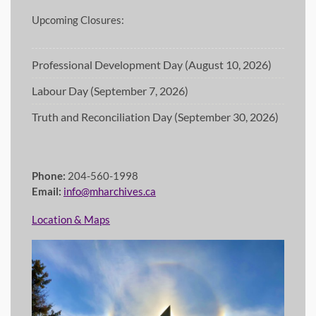
Upcoming Closures:
Professional Development Day (August 10, 2026)
Labour Day (September 7, 2026)
Truth and Reconciliation Day (September 30, 2026)
Phone:
204-560-1998
Email:
info@mharchives.ca
Location & Maps