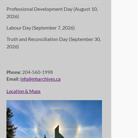
Professional Development Day (August 10,
2026)
Labour Day (September 7, 2026)
Truth and Reconciliation Day (September 30,
2026)
Phone:
204-560-1998
Email:
info@mharchives.ca
Location & Maps